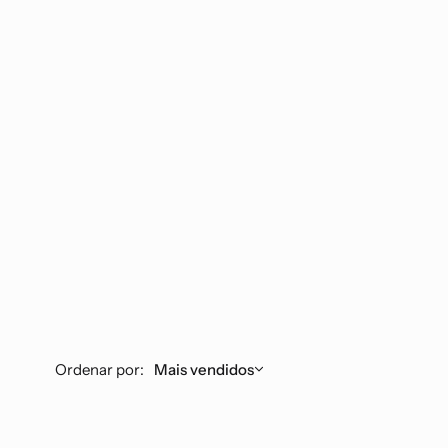
Ordenar por:
Mais vendidos