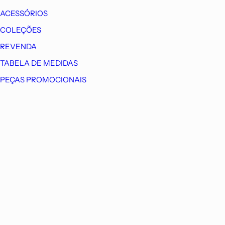
ACESSÓRIOS
COLEÇÕES
REVENDA
TABELA DE MEDIDAS
PEÇAS PROMOCIONAIS