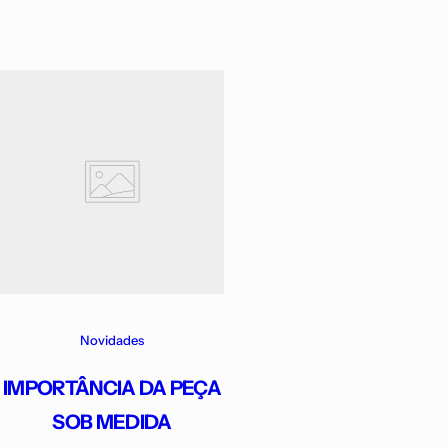
Novidades
IMPORTÂNCIA DA PEÇA
SOB MEDIDA