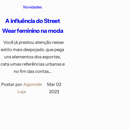
Novidades
A influência do Street
Wear feminino na moda
Você já prestou atenção nesse
estilo mais despojado, que pega
uns elementos dos esportes,
cata umas referências urbanas e
no fim das contas...
Postar por
Agomide
Mar 02
Loja
2023