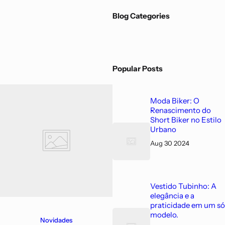
BIQUINIS
Blog Categories
Popular Posts
Moda Biker: O
Renascimento do
Short Biker no Estilo
Urbano
Aug 30 2024
Vestido Tubinho: A
elegância e a
praticidade em um só
modelo.
Novidades