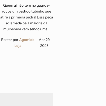
Quem aí não tem no guarda-
roupa um vestido tubinho que
atire a primeira pedra! Essa peça
aclamada pela maioria da
mulherada vem sendo uma...
Postar por
Agomide
Apr 29
Loja
2023