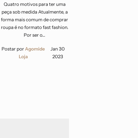
Quatro motivos para ter uma
peça sob medida Atualmente, a
forma mais comum de comprar
roupa é no formato fast fashion.
Por ser o...
Postar por
Agomide
Jan 30
Loja
2023