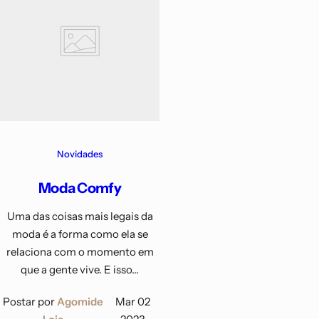
Novidades
Moda Comfy
Uma das coisas mais legais da
moda é a forma como ela se
relaciona com o momento em
que a gente vive. E isso...
Postar por
Agomide
Mar 02